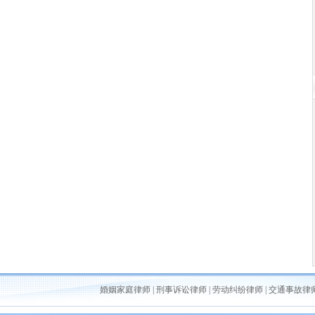
婚姻家庭律师
|
刑事诉讼律师
|
劳动纠纷律师
|
交通事故律